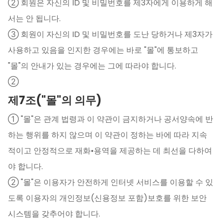
② 회원은 자신의 ID 및 비밀번호를 제3자에게 이용하게 해
서는 안 됩니다.
③ 회원이 자신의 ID 및 비밀번호를 도난 당하거나 제3자가
사용하고 있음을 인지한 경우에는 바로 "몰"에 통보하고
"몰"의 안내가 있는 경우에는 그에 따라야 합니다.
②
제7조("몰"의 의무)
① "몰"은 관계 법령과 이 약관이 금지하거나 공서양속에 반
하는 행위를 하지 않으며 이 약관이 정하는 바에 따라 지속
적이고 안정적으로 재화•용역을 제공하는 데 최선을 다하여
야 합니다.
② "몰"은 이용자가 안전하게 인터넷 서비스를 이용할 수 있
도록 이용자의 개인정보(신용정보 포함)보호를 위한 보안
시스템을 갖추어야 합니다.