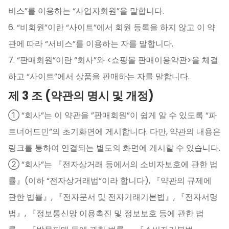
비스”를 이용하는 “사업자회원”을 말합니다.
6. “비회원”이란 “사이트”에서 회원 등록을 하지 않고 이 약
관에 따라 “서비스”를 이용하는 자를 말합니다.
7. “판매회원”이란 “회사”와 <쇼핑몰 판매이용약관>을 체결
하고 “사이트”에서 상품을 판매하는 자를 말합니다.
제 3 조 (약관의 명시 및 개정)
① “회사”는 이 약관을 ”판매회원”이 쉽게 알 수 있도록 “파
트너어드민”의 초기화면에 게시합니다. 다만, 약관의 내용은
링크를 통하여 연결되는 별도의 화면에 게시할 수 있습니다.
② “회사”는 『전자상거래 등에서의 소비자보호에 관한 법
률』(이하 “전자상거래법”이라 합니다), 『약관의 규제에
관한 법률』, 『전자문서 및 전자거래기본법』, 『전자서명
법』, 『정보통신망 이용촉진 및 정보보호 등에 관한 법