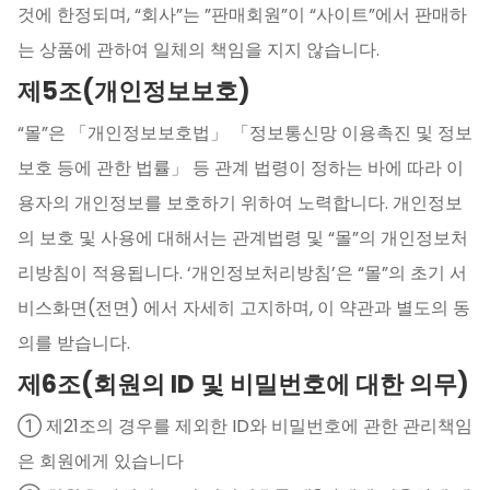
것에 한정되며, “회사”는 ”판매회원”이 “사이트”에서 판매하
는 상품에 관하여 일체의 책임을 지지 않습니다.
제5조(개인정보보호)
“몰”은 「개인정보보호법」 「정보통신망 이용촉진 및 정보
보호 등에 관한 법률」 등 관계 법령이 정하는 바에 따라 이
용자의 개인정보를 보호하기 위하여 노력합니다. 개인정보
의 보호 및 사용에 대해서는 관계법령 및 “몰”의 개인정보처
리방침이 적용됩니다. ‘개인정보처리방침’은 “몰”의 초기 서
비스화면(전면) 에서 자세히 고지하며, 이 약관과 별도의 동
의를 받습니다.
제6조(회원의 ID 및 비밀번호에 대한 의무)
① 제21조의 경우를 제외한 ID와 비밀번호에 관한 관리책임
은 회원에게 있습니다