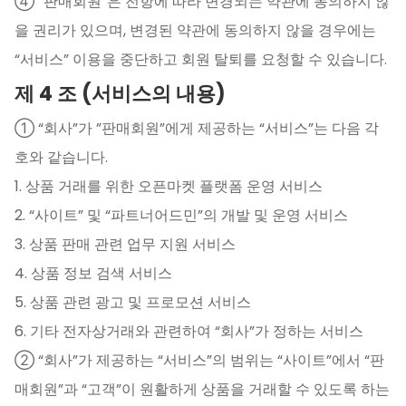
④ ”판매회원”은 전항에 따라 변경되는 약관에 동의하지 않
을 권리가 있으며, 변경된 약관에 동의하지 않을 경우에는
“서비스” 이용을 중단하고 회원 탈퇴를 요청할 수 있습니다.
제 4 조 (서비스의 내용)
① “회사”가 ”판매회원”에게 제공하는 “서비스”는 다음 각
호와 같습니다.
1. 상품 거래를 위한 오픈마켓 플랫폼 운영 서비스
2. “사이트” 및 “파트너어드민”의 개발 및 운영 서비스
3. 상품 판매 관련 업무 지원 서비스
4. 상품 정보 검색 서비스
5. 상품 관련 광고 및 프로모션 서비스
6. 기타 전자상거래와 관련하여 “회사”가 정하는 서비스
② “회사”가 제공하는 “서비스”의 범위는 “사이트”에서 “판
매회원”과 “고객”이 원활하게 상품을 거래할 수 있도록 하는