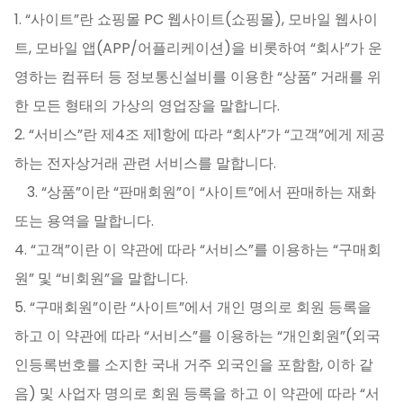
1. “사이트”란 쇼핑몰 PC 웹사이트(쇼핑몰), 모바일 웹사이
트, 모바일 앱(APP/어플리케이션)을 비롯하여 “회사”가 운
영하는 컴퓨터 등 정보통신설비를 이용한 “상품” 거래를 위
한 모든 형태의 가상의 영업장을 말합니다.
2. “서비스”란 제4조 제1항에 따라 “회사”가 “고객”에게 제공
하는 전자상거래 관련 서비스를 말합니다.
3. “상품”이란 “판매회원”이 “사이트”에서 판매하는 재화
또는 용역을 말합니다.
4. “고객”이란 이 약관에 따라 “서비스”를 이용하는 “구매회
원” 및 “비회원”을 말합니다.
5. “구매회원”이란 “사이트”에서 개인 명의로 회원 등록을
하고 이 약관에 따라 “서비스”를 이용하는 “개인회원”(외국
인등록번호를 소지한 국내 거주 외국인을 포함함, 이하 같
음) 및 사업자 명의로 회원 등록을 하고 이 약관에 따라 “서