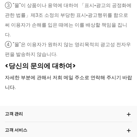
③ "몰"이 상품이나 용역에 대하여 「표시•광고의 공정화에
관한 법률」제3조 소정의 부당한 표시•광고행위를 함으로
써 이용자가 손해를 입은 때에는 이를 배상할 책임을 집니
다.
④ "몰"은 이용자가 원하지 않는 영리목적의 광고성 전자우
편을 발송하지 않습니다.
<당신의 문의에 대하여>
자세한 부분에 관해서 저희 메일 주소로 연락해 주시기 바랍
니다.
고객 관리
고객 서비스