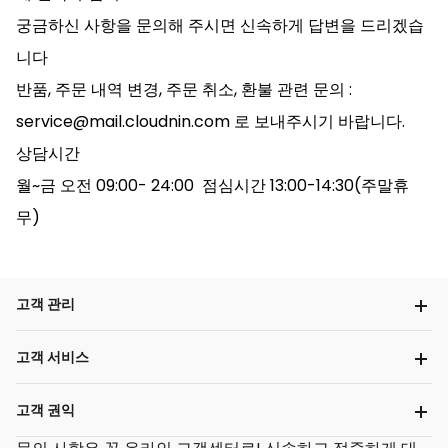
궁금하신 사항을 문의해 주시면 신속하게 답변을 드리겠습
니다
반품, 주문 내역 변경, 주문 취소, 환불 관련 문의 :
service@mail.cloudnin.com 로 보내주시기 바랍니다.
상담시간
월~금 오전 09:00- 24:00 점심시간 13:00-14:30(주말휴
무)
고객 관리
고객 서비스
고객 권익