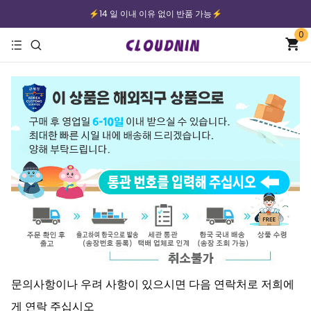
⚡️14 일 이내 이유 없이 반품 가능⚡️
0
⚡️무료배송｜안전한 지불⚡️
문의사항이나 우려 사항이 있으시면 다음 연락처로 저희에
게 연락 주십시오