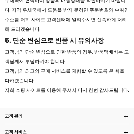
우체국에 연락하여 상품의 배송상태를 확인하시기 바랍니
다. 지역 우체국에서 도움을 받지 못하면 주문번호와 수취인
주소를 저희 사이트 고객센터에 알려주시면 신속하게 처리
해 드리겠습니다.
5. 단순 변심으로 반품 시 유의사항
고객님의 단순 변심으로 인한 반품의 경우, 반품택배비는 고
객님께서 부담하셔야 합니다
고객님의 최고의 구매 서비스를 체험할 수 있도록 온 힘을
다하겠습니다.
저희 쇼핑 사이트를 이용해 주셔서 다시 한번 감사드립니다.
고객 관리
고객 서비스