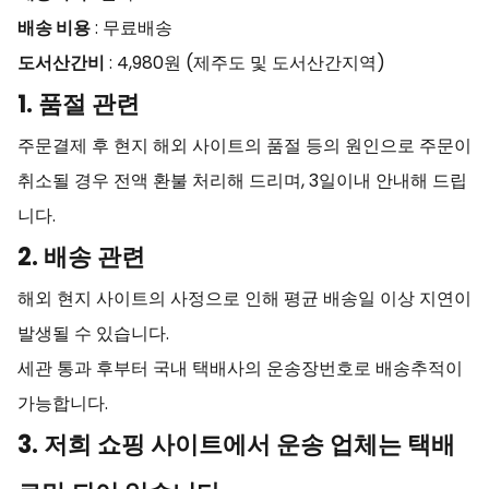
배송 비용
: 무료배송
도서산간비
: 4,980원 (제주도 및 도서산간지역)
1. 품절 관련
주문결제 후 현지 해외 사이트의 품절 등의 원인으로 주문이
취소될 경우 전액 환불 처리해 드리며, 3일이내 안내해 드립
니다.
2. 배송 관련
해외 현지 사이트의 사정으로 인해 평균 배송일 이상 지연이
발생될 수 있습니다.
세관 통과 후부터 국내 택배사의 운송장번호로 배송추적이
가능합니다.
3. 저희 쇼핑 사이트에서 운송 업체는 택배