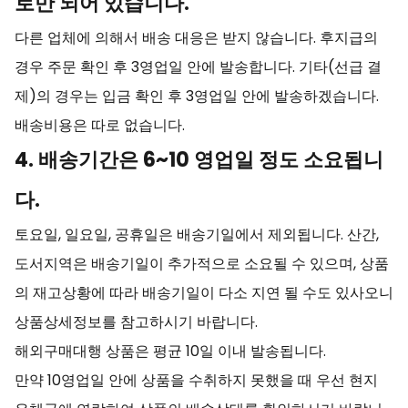
로만 되어 있습니다.
다른 업체에 의해서 배송 대응은 받지 않습니다. 후지급의
경우 주문 확인 후 3영업일 안에 발송합니다. 기타(선급 결
제)의 경우는 입금 확인 후 3영업일 안에 발송하겠습니다.
배송비용은 따로 없습니다.
4. 배송기간은 6~10 영업일 정도 소요됩니
다.
토요일, 일요일, 공휴일은 배송기일에서 제외됩니다. 산간,
도서지역은 배송기일이 추가적으로 소요될 수 있으며, 상품
의 재고상황에 따라 배송기일이 다소 지연 될 수도 있사오니
상품상세정보를 참고하시기 바랍니다.
해외구매대행 상품은 평균 10일 이내 발송됩니다.
만약 10영업일 안에 상품을 수취하지 못했을 때 우선 현지