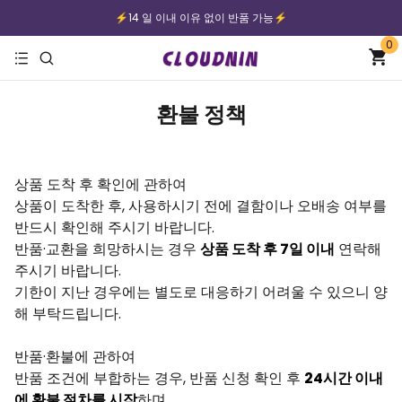
⚡️14 일 이내 이유 없이 반품 가능⚡️
0
⚡️무료배송｜안전한 지불⚡️
환불 정책
상품 도착 후 확인에 관하여
상품이 도착한 후, 사용하시기 전에 결함이나 오배송 여부를
반드시 확인해 주시기 바랍니다.
반품·교환을 희망하시는 경우
상품 도착 후 7일 이내
연락해
주시기 바랍니다.
기한이 지난 경우에는 별도로 대응하기 어려울 수 있으니 양
해 부탁드립니다.
반품·환불에 관하여
반품 조건에 부합하는 경우, 반품 신청 확인 후
24시간 이내
에 환불 절차를 시작
하며,