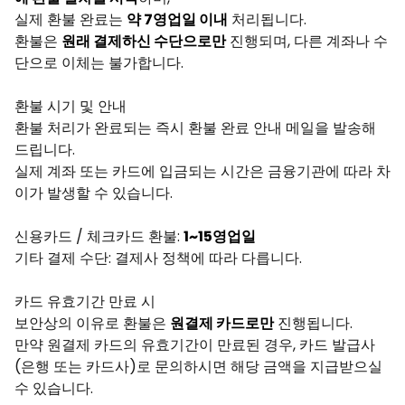
실제 환불 완료는
약 7영업일 이내
처리됩니다.
환불은
원래 결제하신 수단으로만
진행되며, 다른 계좌나 수
단으로 이체는 불가합니다.
환불 시기 및 안내
환불 처리가 완료되는 즉시 환불 완료 안내 메일을 발송해
드립니다.
실제 계좌 또는 카드에 입금되는 시간은 금융기관에 따라 차
이가 발생할 수 있습니다.
신용카드 / 체크카드 환불:
1~15영업일
기타 결제 수단: 결제사 정책에 따라 다릅니다.
카드 유효기간 만료 시
보안상의 이유로 환불은
원결제 카드로만
진행됩니다.
만약 원결제 카드의 유효기간이 만료된 경우, 카드 발급사
(은행 또는 카드사)로 문의하시면 해당 금액을 지급받으실
수 있습니다.