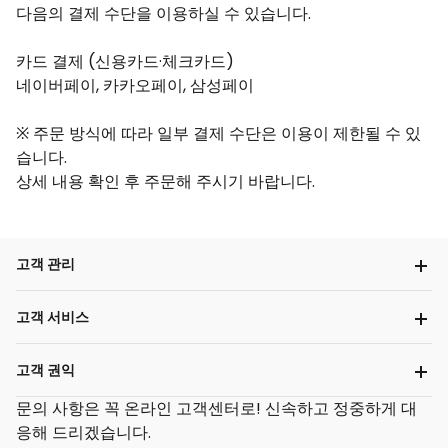
다음의 결제 수단을 이용하실 수 있습니다.
카드 결제 (신용카드·체크카드)
네이버페이, 카카오페이, 삼성페이
※ 주문 방식에 따라 일부 결제 수단은 이용이 제한될 수 있
습니다.
상세 내용 확인 후 주문해 주시기 바랍니다.
고객 관리
고객 서비스
고객 권익
문의
사항은 꼭 온라인 고객센터로! 신속하고 정중하게 대
응해 드리겠습니다.