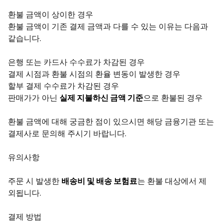
환불 금액이 상이한 경우
환불 금액이 기존 결제 금액과 다를 수 있는 이유는 다음과
같습니다.
은행 또는 카드사 수수료가 차감된 경우
결제 시점과 환불 시점의 환율 변동이 발생한 경우
할부 결제 수수료가 차감된 경우
판매가가 아닌
실제 지불하신 금액 기준
으로 환불된 경우
환불 금액에 대해 궁금한 점이 있으시면 해당 금융기관 또는
결제사로 문의해 주시기 바랍니다.
유의사항
주문 시 발생한
배송비 및 배송 보험료
는 환불 대상에서 제
외됩니다.
결제 방법