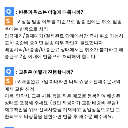
Q
：
반품과 취소는 어떻게 다릅니까?
S
：√ 상품 발송 여부를 기준으로 발송 전에는 취소, 발송
후에는 반품으로 처리
입금대기/결제대기/결제완료 단계에서만 즉시 취소 가능하
고 배송준비 중이면 발송 여부 확인이 필요합니다.
배송시작/배송중/배송완료 상태에서는 취소가 불가하고 배
송완료 7일 이내에 반품으로 처리해야 합니다.
Q
：
교환은 어떻게 진행합니까?
S
：
√ 배송완료 7일 이내라면 나의 쇼핑 > 전체주문내역
에서 교환 신청
이름, 연락처, 교환 사유 등을 적은 메모를 동봉하여 배송된
상태로 포장해 주세요. (원인 제공자가 교환 배송비 부담)
재고확인을 위해 선택사항을 기재하고 동일상품으로만 교
환되므로 타상품을 원한다면 반품 후 재주문 해주세요.