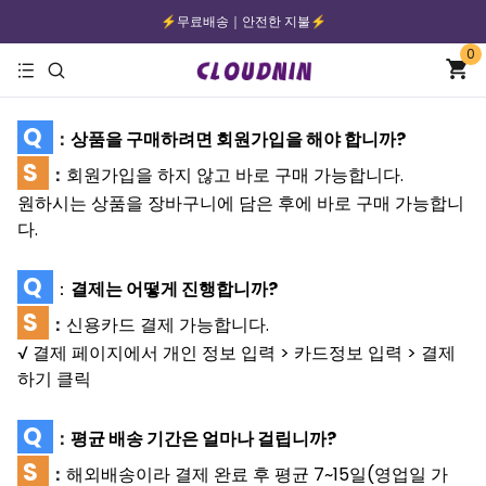
⚡️무료배송｜안전한 지불⚡️
0
Q
：
상품을 구매하려면 회원가입을 해야 합니까?
S
：
회원가입을 하지 않고 바로 구매 가능합니다.
원하시는 상품을 장바구니에 담은 후에 바로 구매 가능합니
다.
Q
：
결제는 어떻게 진행합니까?
S
：
신용카드 결제 가능합니다.
√ 결제 페이지에서 개인 정보 입력 > 카드정보 입력 > 결제
하기 클릭
Q
：
평균 배송 기간은 얼마나 걸립니까?
S
：
해외배송이라 결제 완료 후 평균 7~15일(영업일 가