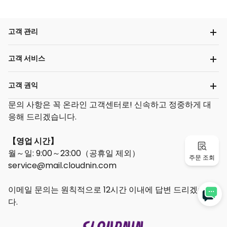
고객 관리
고객 서비스
고객 권익
문의
사항은 꼭 온라인 고객센터로! 신속하고 정중하게 대
응해 드리겠습니다.
【영업 시간】
월～일: 9:00～23:00（공휴일 제외）
주문 조회
service@mail.
cloudnin.com
이메일 문의는 원칙적으로 12시간 이내에 답변 드리겠습니
다.